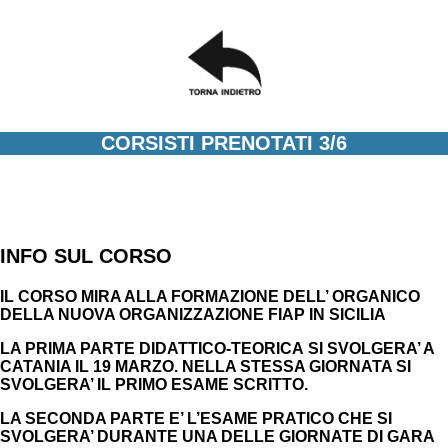
CORSISTI PRENOTATI 3/6
INFO SUL CORSO
IL CORSO MIRA ALLA FORMAZIONE DELL’ ORGANICO
DELLA NUOVA ORGANIZZAZIONE FIAP IN SICILIA
LA PRIMA PARTE DIDATTICO-TEORICA
SI SVOLGERA’ A
CATANIA IL 19 MARZO. NELLA STESSA GIORNATA SI
SVOLGERA’ IL PRIMO ESAME SCRITTO.
LA SECONDA PARTE E’ L’ESAME PRATICO CHE SI
SVOLGERA’ DURANTE UNA DELLE GIORNATE DI GARA