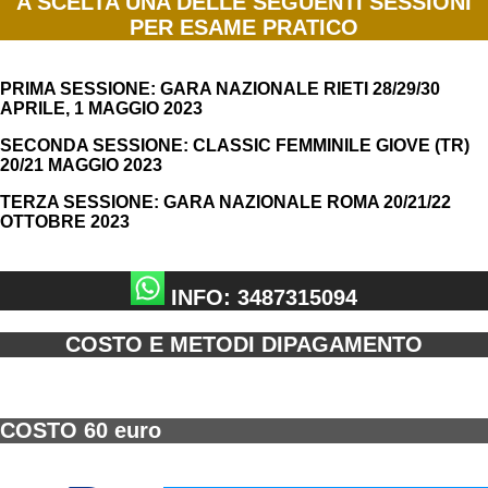
A SCELTA UNA DELLE SEGUENTI SESSIONI
PER ESAME PRATICO
PRIMA SESSIONE: GARA NAZIONALE RIETI 28/29/30
APRILE, 1 MAGGIO 2023
SECONDA SESSIONE: CLASSIC FEMMINILE GIOVE (TR)
20/21 MAGGIO 2023
TERZA SESSIONE: GARA NAZIONALE ROMA 20/21/22
OTTOBRE 2023
INFO:
3487315094
COSTO E METODI DIPAGAMENTO
COSTO 60 euro