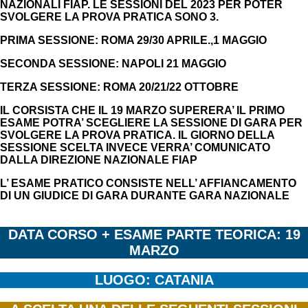
NAZIONALI FIAP. LE SESSIONI DEL 2023 PER POTER
SVOLGERE LA PROVA PRATICA SONO 3.
PRIMA SESSIONE: ROMA 29/30 APRILE.,1 MAGGIO
SECONDA SESSIONE: NAPOLI 21 MAGGIO
TERZA SESSIONE: ROMA 20/21/22 OTTOBRE
IL CORSISTA CHE IL 19 MARZO SUPERERA’ IL PRIMO
ESAME POTRA’ SCEGLIERE LA SESSIONE DI GARA PER
SVOLGERE LA PROVA PRATICA. IL GIORNO DELLA
SESSIONE SCELTA INVECE VERRA’ COMUNICATO
DALLA DIREZIONE NAZIONALE FIAP
L’ ESAME PRATICO CONSISTE NELL’ AFFIANCAMENTO
DI UN GIUDICE DI GARA DURANTE GARA NAZIONALE
DATA CORSO + ESAME PARTE TEORICA: 19
MARZO
LUOGO: CATANIA