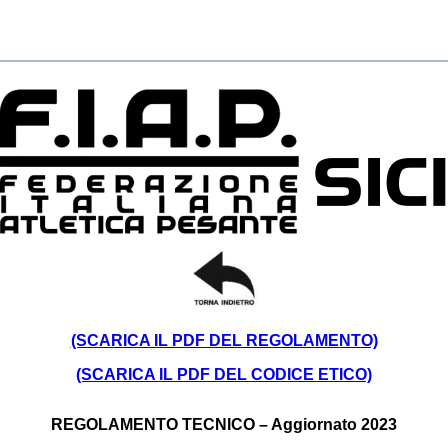
(SCARICA IL PDF DEL REGOLAMENTO)
(SCARICA IL PDF DEL CODICE ETICO)
REGOLAMENTO TECNICO – Aggiornato 2023