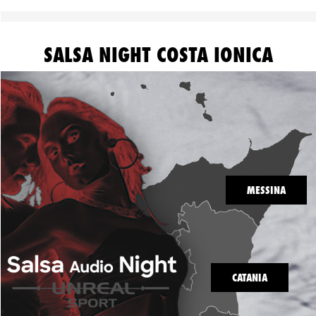
SALSA NIGHT COSTA IONICA
MESSINA
CATANIA