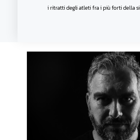
i ritratti degli atleti fra i più forti della si