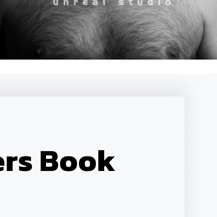
ers Book