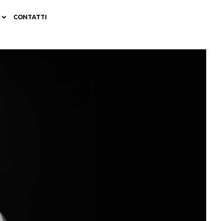
CONTATTI