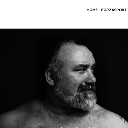
HOME
FORZASPORT