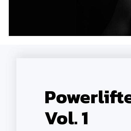
Powerlift
Vol. 1